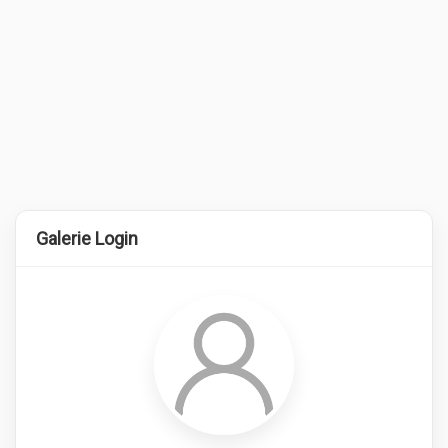
Galerie Login